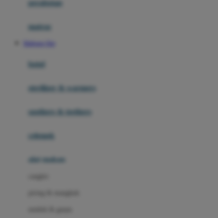
perabotan
Happy Tummy
Hauck
matras
Havaianas
Mahjong Slot
Hegen
botol
Hot Wheels
sterilizer & warmers
Hybrid
soothers & teethers
I
Inlacta DHA
celemek
Interlac
alat makan
Ivenet
cangkir
J
piring & mangkuk
Jack N Jill
sendok & garpu