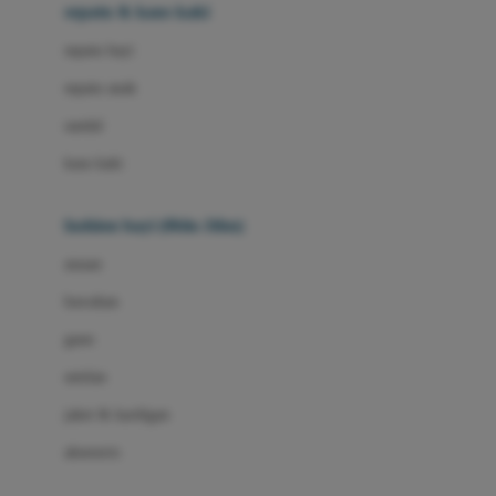
Beauty Barn
sepatu & kaus kaki
Bio Oil
sepatu bayi
Biolane
sepatu anak
Bite Fighters
sandal
Bizzi Growin
kaus kaki
Blackmores
fashion bayi (0bln-3thn)
Blooming Marvellous
atasan
Bonnels
bawahan
Bravado
gaun
Bruder
setelan
Brush Baby
jaket & kardigan
Buds Organics
aksesoris
Bugaboo
Buggygear