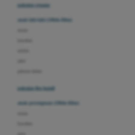
pakaian renang
Bumkins
anak laki-laki (18bln-8thn)
C
atasan
Cetaphil
bawahan
Chicco
setelan
Childlife
jaket
Clevamama
pakaian dalam
Cocolatte
Cottonseeds
pakaian ibu hamil
Cozy N Safe
anak perempuan (18bln-8thn)
Crane
atasan
Cybex
bawahan
D
gaun