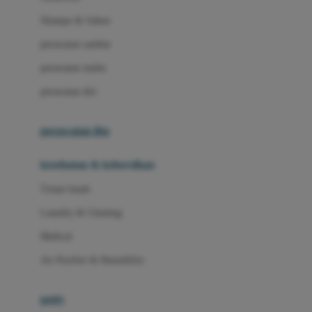
London Taxi
Shampo & Sabun
Love To Dream
perawatan rambut
perawatan mulut
M
perawatan diri
Magformers
Mama's Choice
perawatan ibu
Mamas&Papas
kesehatan & kebersihan
Mamaway
Tissue basah
Maxi Cosi
Laundry & Cleaning
Megabloks
Medical
Micro
Air Purifier & Humidifier
MiDeer
Mimi & Lula
potty
Mini Monkey