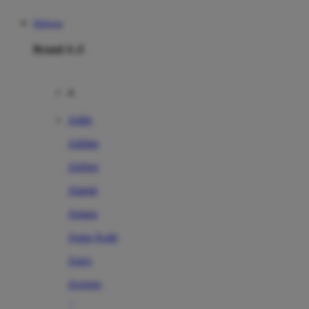
Mahjong
Brand A-Z
A
Addo
Adidas
Airfree
Alamii
Amara
Aqua Scale
Asics
Aveeno
Awan