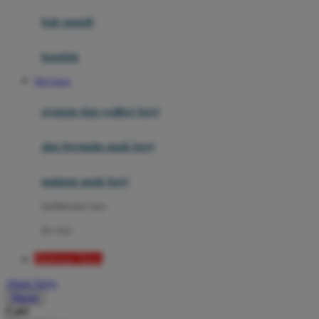
Moby
bak mandi
Momami
handuk
Mothercare
Slot Gacor
Mustela
ayunan dan walker bayi
My Buddy Tag
My K
alas bermain anak bayi
N
mainan anak bayi
Naif
mothercare toys
Nike
elc toys
Nordic Natural
Mahjong Ways
Nuby
Akun Saya
Nuna
Masuk
Cari