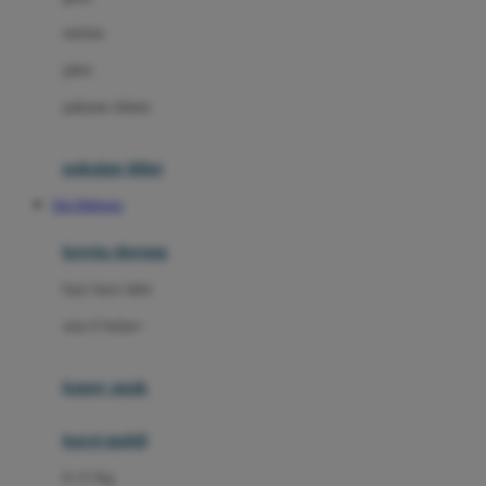
Dae Organics
setelan
Docare
jaket
Doona
pakaian dalam
Down To Earth
Drew
pakaian tidur
Dr. Brown's
Slot Mahjong
E
kereta dorong
ELC
bayi baru lahir
Ergobaby
usia 6 bulan+
Expert Care
koper anak
Ezyroller
kursi mobil
F
0-13 Kg