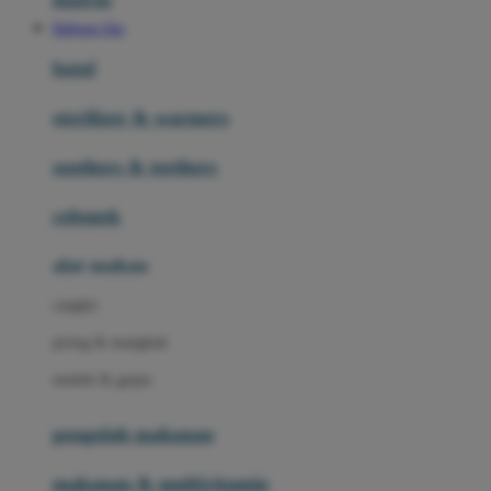
Mahjong Slot
botol
sterilizer & warmers
soothers & teethers
celemek
alat makan
cangkir
piring & mangkuk
sendok & garpu
pengolah makanan
makanan & multivitamin