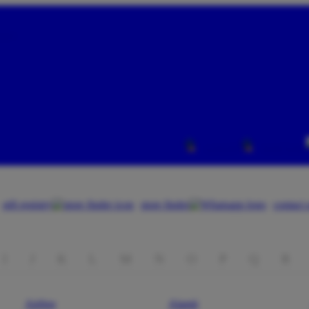
istry
LOGIN
DAFTAR
gift registry
store finder
contact 
I
J
K
L
M
N
O
P
Q
R
Airfree
Alamii