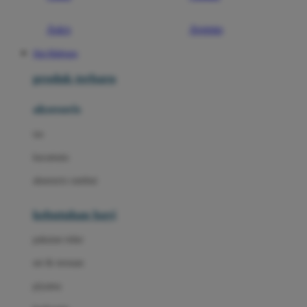
Asics
Aveeno
Slot Mahjong
produk terbaru
aksesoris
tas
kacamata
aksesoris rambut
kebutuhan bayi
pakaian tidur
set & terusan
piyama