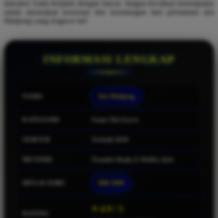
interaksi Anda berjalan dengan lancar. Jangan lewatkan kesempatan
Squishmallows
untuk merasakan keseruan dan keuntungan dari permainan slot
Mahjong yang tergacor ini!
Starbooks
Stick-O
INFORMASI LENGKAP
Stokke
Sudocrem
Sumimo
NAMA
Slot Mahjong
Sunnylife
KATEGORI
Game Slot Gacor
Sun-Staches
SERVER
Terbaik 2026
Swimava
METODE
Transfer Bank, E-Wallet, Qris
T
Tommee Tippee
MULAI DARI
IDR 5000
Trunki
⭐ 4.9 / 5
Tutti Bambini
RATING