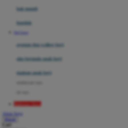
Moby
bak mandi
Momami
handuk
Mothercare
Slot Gacor
Mustela
ayunan dan walker bayi
My Buddy Tag
My K
alas bermain anak bayi
N
mainan anak bayi
Naif
mothercare toys
Nike
elc toys
Nordic Natural
Mahjong Ways
Nuby
Akun Saya
Nuna
Masuk
Cari