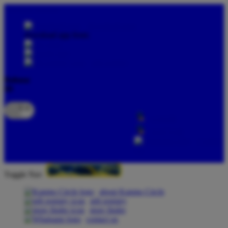
lewati ke Konten
download apps
download app from:
gift registry
Bahasa
ID
LOGIN
DAFTAR
Contact
Us
Toggle Nav
about Kanmo Circle
gift registry
store finder
contact us