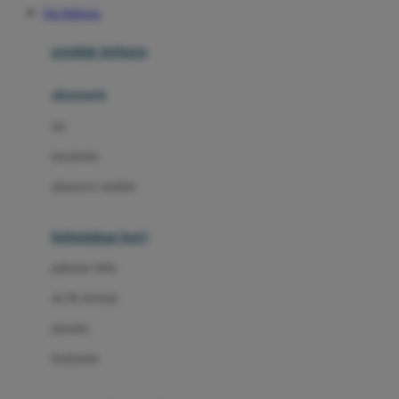
Slot Mahjong
Azetabio
produk terbaru
B
aksesoris
Baabaasheepz
tas
Babiators
kacamata
Baby Dove
aksesoris rambut
Baby Jogger
Baby Rovega
kebutuhan bayi
Babybee
pakaian tidur
Banana Boat
set & terusan
Banz
piyama
Barbie
bodysuits
Beaba