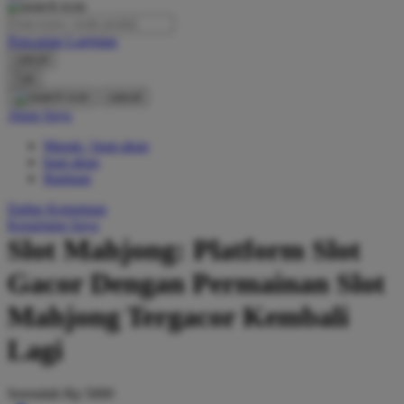
O
Pencarian Lanjutan
Oh Ma Grain
cancel
Okiedog
Cari
cancel
P
Akun Saya
Masuk / buat akun
Peachy
buat akun
Phil & Ted's
Bantuan
Philips Avent
Daftar Keinginan
Keranjang Saya
Pigeon
Slot Mahjong: Platform Slot
Playgro
Gacor Dengan Permainan Slot
Poled Global
Mahjong Tergacor Kembali
Ponycycle
Lagi
Puma
Pureats
Serendah
Rp 5000