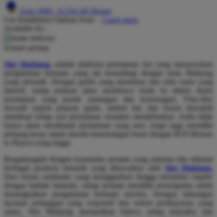
Earn
5000
-
8.254.345
Bonus
Q
Use Installment Options from
.
Laarn more
Available for :
QV Baby
home delivery
store pickup
R
Slot Mahjong,
adalah platform permainan slot yang menawarkan
Real Shades
pengalaman bermain yang tak tertandingi dengan tema Mahjong
yang menarik. Dengan grafis yang memukau dan efek suara yang
Red Castle
imersif, setiap putaran akan membawa Anda ke dalam dunia
permainan yang penuh tantangan dan kesenangan. Fitur-fitur
Ribbon Madness
inovatif seperti putaran gratis, simbol liar, dan bonus interaktif
membuat setiap sesi permainan semakin mendebarkan. Anda tidak
S
hanya akan menikmati permainan yang seru, tetapi juga memiliki
peluang besar untuk meraih kemenangan besar dengan RTP (Return
to Player) yang tinggi.
Sebamed
Bergabunglah dengan komunitas pemain yang antusias dan nikmati
Silver Cross
berbagai promosi menarik yang ditawarkan oleh
Slot Mahjong.
Simply Idea
Dari bonus sambutan yang menggiurkan hingga turnamen reguler
dengan hadiah fantastis, setiap pemain memiliki kesempatan untuk
Skip Hop
meningkatkan pengalaman bermain mereka. Dengan dukungan
layanan pelanggan yang responsif dan sistem pembayaran yang
Spectra
aman, Slot Mahjong memastikan bahwa setiap transaksi dan