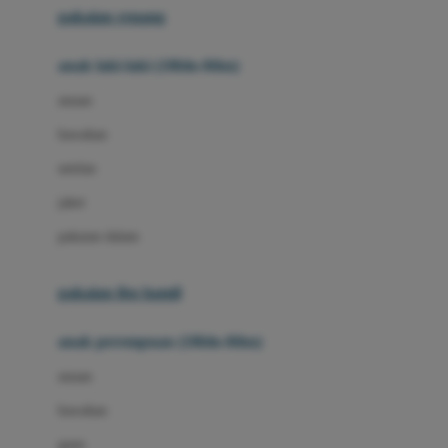
pakaian renang
Bumkins
anak laki-laki (18bln-8thn)
C
atasan
Cetaphil
bawahan
Chicco
setelan
Childlife
jaket
Clevamama
pakaian dalam
Cocolatte
Cottonseeds
pakaian ibu hamil
Cozy N Safe
anak perempuan (18bln-8thn)
Crane
atasan
Cybex
bawahan
D
gaun