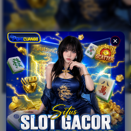
Xootz
Y
Yamatoya
Z
Zaxy
Zoggs
0-9
4Moms
59S