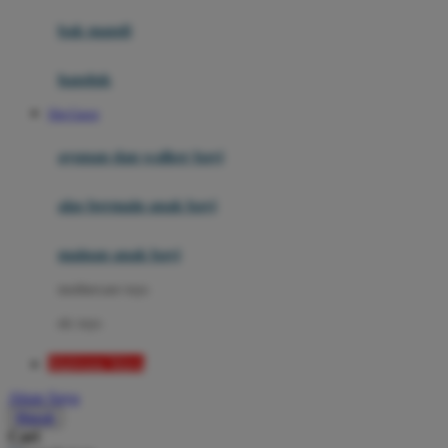
Moby
bak mandi
Momami
handuk
Mothercare
Slot Gacor
Mustela
ayunan dan walker bayi
My Buddy Tag
My K
alas bermain anak bayi
N
mainan anak bayi
Naif
mothercare toys
Nike
elc toys
Nordic Natural
Mahjong Ways
Nuby
Akun Saya
Nuna
Masuk
Cari