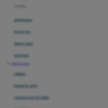
Felt So Sweet
0-36 Kg
Fisher Price
Flipper
gendongan
Friends Of Sally
travel cots
G
diaper bags
Gb
Geko
aksesoris
Graco
Mahjong Gacor
Gund
selimut
H
bantal & sprei
Habbie
Haenim
ranjang bayi & balita
Happy Horse