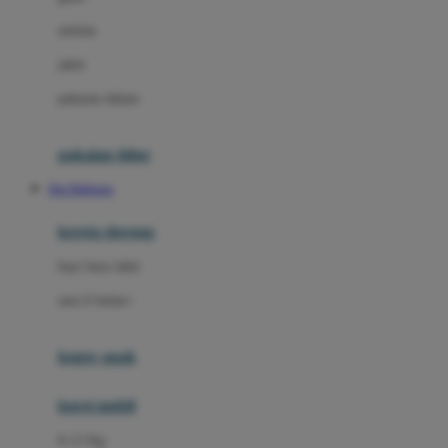
Dae Organics
setelan
Docare
jaket
Doona
pakaian dalam
Down To Earth
Drew
pakaian tidur
Dr. Brown's
Slot Mahjong
E
kereta dorong
ELC
bayi baru lahir
Ergobaby
usia 6 bulan+
Expert Care
koper anak
Ezyroller
kursi mobil
F
0-13 Kg