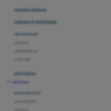
Joie
pengolah makanan
Joolz
Jujube
makanan & multivitamin
K
alat menyusui
Kiddycuts
pompa asi
Kumon
penyimpanan asi
L
cooler bags
Leapfrog
kursi makan
Leclerc
Link Mahjong
Lee Vierra
Lillebaby
perawatan bayi
Little Bird Told Me
perawatan kulit
Little Miss Janis
Sunscreen