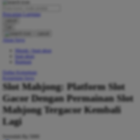
O
Pencarian Lanjutan
Oh Ma Grain
cancel
Okiedog
Cari
cancel
P
Akun Saya
Masuk / buat akun
Peachy
buat akun
Phil & Ted's
Bantuan
Philips Avent
Daftar Keinginan
Keranjang Saya
Pigeon
Slot Mahjong: Platform Slot
Playgro
Gacor Dengan Permainan Slot
Poled Global
Mahjong Tergacor Kembali
Ponycycle
Lagi
Puma
Pureats
Serendah
Rp 5000