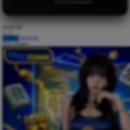
4,135,243 ulasan pengguna
Twistshake
TY Toys
choose qty
U
DAFTAR
LOGIN
Share product:
V
Veja
Vitaflow
Vtech
W
Waterland
Wellness
X