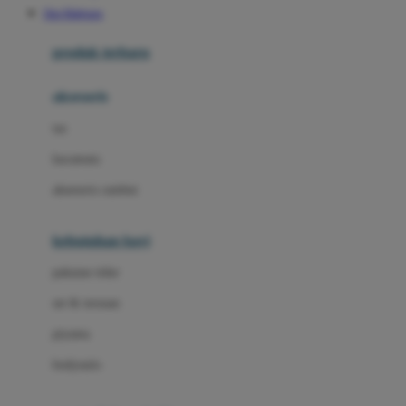
Slot Mahjong
Azetabio
produk terbaru
B
aksesoris
Baabaasheepz
tas
Babiators
kacamata
Baby Dove
aksesoris rambut
Baby Jogger
Baby Rovega
kebutuhan bayi
Babybee
pakaian tidur
Banana Boat
set & terusan
Banz
piyama
Barbie
bodysuits
Beaba