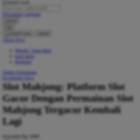
O
Pencarian Lanjutan
Oh Ma Grain
cancel
Okiedog
Cari
cancel
P
Akun Saya
Masuk / buat akun
Peachy
buat akun
Phil & Ted's
Bantuan
Philips Avent
Daftar Keinginan
Keranjang Saya
Pigeon
Slot Mahjong: Platform Slot
Playgro
Gacor Dengan Permainan Slot
Poled Global
Mahjong Tergacor Kembali
Ponycycle
Lagi
Puma
Pureats
Serendah
Rp 5000