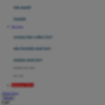
Moby
bak mandi
Momami
handuk
Mothercare
Slot Gacor
Mustela
ayunan dan walker bayi
My Buddy Tag
My K
alas bermain anak bayi
N
mainan anak bayi
Naif
mothercare toys
Nike
elc toys
Nordic Natural
Mahjong Ways
Nuby
Akun Saya
Nuna
Masuk
Cari