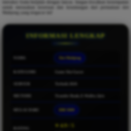
interaksi Anda berjalan dengan lancar. Jangan lewatkan kesempatan
Squishmallows
untuk merasakan keseruan dan keuntungan dari permainan slot
Mahjong yang tergacor ini!
Starbooks
Stick-O
INFORMASI LENGKAP
Stokke
Sudocrem
Sumimo
NAMA
Slot Mahjong
Sunnylife
KATEGORI
Game Slot Gacor
Sun-Staches
SERVER
Terbaik 2026
Swimava
METODE
Transfer Bank, E-Wallet, Qris
T
Tommee Tippee
MULAI DARI
IDR 5000
Trunki
⭐ 4.9 / 5
Tutti Bambini
RATING