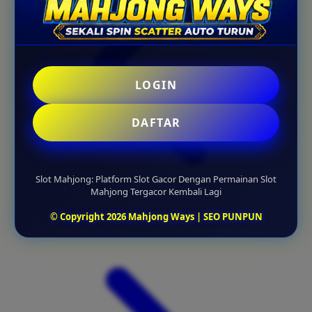
LOGIN
DAFTAR
Slot Mahjong: Platform Slot Gacor Dengan Permainan Slot
Mahjong Tergacor Kembali Lagi
© Copyright 2026 Mahjong Ways | SEO PUNPUN