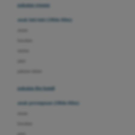
pakaian renang
Bumkins
anak laki-laki (18bln-8thn)
C
atasan
Cetaphil
bawahan
Chicco
setelan
Childlife
jaket
Clevamama
pakaian dalam
Cocolatte
Cottonseeds
pakaian ibu hamil
Cozy N Safe
anak perempuan (18bln-8thn)
Crane
atasan
Cybex
bawahan
D
gaun