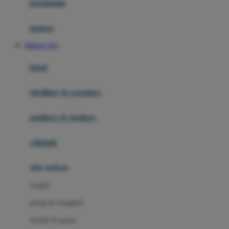
perabotan
Happy Tummy
Hauck
matras
Havaianas
Mahjong Slot
Hegen
botol
Hot Wheels
sterilizer & warmers
Hybrid
soothers & teethers
I
Inlacta DHA
celemek
Interlac
alat makan
Ivenet
cangkir
J
piring & mangkuk
Jack N Jill
sendok & garpu